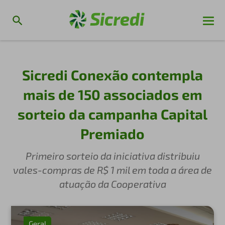
Sicredi Conexão contempla
mais de 150 associados em
sorteio da campanha Capital
Premiado
Primeiro sorteio da iniciativa distribuiu
vales-compras de R$ 1 mil em toda a área de
atuação da Cooperativa
Geral