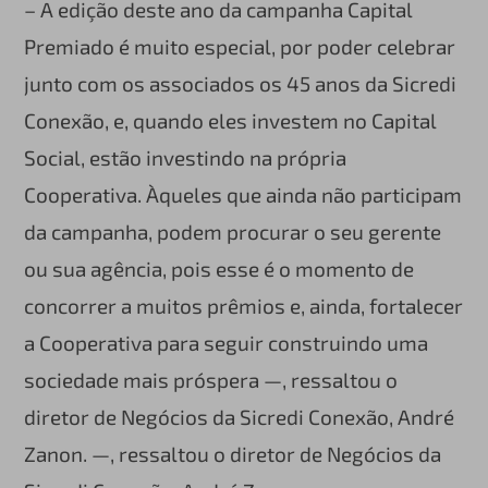
– A edição deste ano da campanha Capital
Premiado é muito especial, por poder celebrar
junto com os associados os 45 anos da Sicredi
Conexão, e, quando eles investem no Capital
Social, estão investindo na própria
Cooperativa. Àqueles que ainda não participam
da campanha, podem procurar o seu gerente
ou sua agência, pois esse é o momento de
concorrer a muitos prêmios e, ainda, fortalecer
a Cooperativa para seguir construindo uma
sociedade mais próspera —, ressaltou o
diretor de Negócios da Sicredi Conexão, André
Zanon. —, ressaltou o diretor de Negócios da