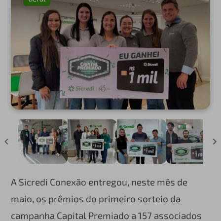
A Sicredi Conexão entregou, neste mês de
maio, os prêmios do primeiro sorteio da
campanha Capital Premiado a 157 associados