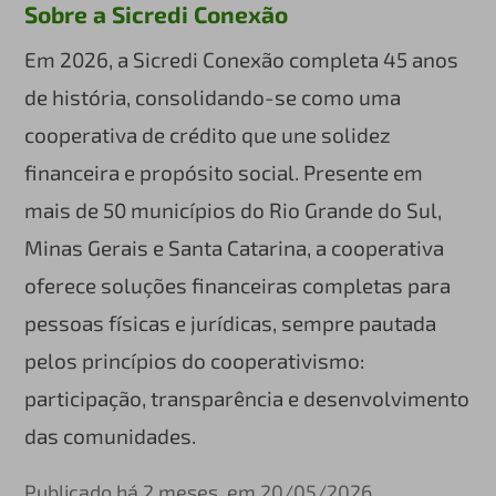
Sobre a Sicredi Conexão
Em 2026, a Sicredi Conexão completa 45 anos
de história, consolidando-se como uma
cooperativa de crédito que une solidez
financeira e propósito social. Presente em
mais de 50 municípios do Rio Grande do Sul,
Minas Gerais e Santa Catarina, a cooperativa
oferece soluções financeiras completas para
pessoas físicas e jurídicas, sempre pautada
pelos princípios do cooperativismo:
participação, transparência e desenvolvimento
das comunidades.
Publicado há 2 meses, em 20/05/2026