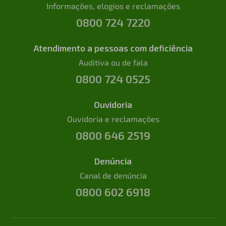
Informações, elogios e reclamações
0800 724 7220
Atendimento a pessoas com deficiência
Auditiva ou de fala
0800 724 0525
Ouvidoria
Ouvidoria e reclamações
0800 646 2519
Denúncia
Canal de denúncia
0800 602 6918