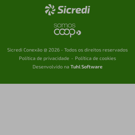
Sicredi Conexão @ 2026 - Todos os direitos reservados
Política de privacidade
Política de cookies
Desenvolvido na
Tuhl Software