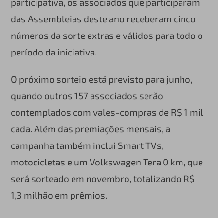
participativa, os associados que participaram
das Assembleias deste ano receberam cinco
números da sorte extras e válidos para todo o
período da iniciativa.
O próximo sorteio está previsto para junho,
quando outros 157 associados serão
contemplados com vales-compras de R$ 1 mil
cada. Além das premiações mensais, a
campanha também inclui Smart TVs,
motocicletas e um Volkswagen Tera 0 km, que
será sorteado em novembro, totalizando R$
1,3 milhão em prêmios.