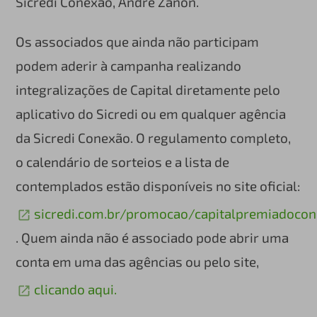
Sicredi Conexão, André Zanon.
Os associados que ainda não participam
podem aderir à campanha realizando
integralizações de Capital diretamente pelo
aplicativo do Sicredi ou em qualquer agência
da Sicredi Conexão. O regulamento completo,
o calendário de sorteios e a lista de
contemplados estão disponíveis no site oficial:
sicredi.com.br/promocao/capitalpremiadoco
. Quem ainda não é associado pode abrir uma
conta em uma das agências ou pelo site,
clicando aqui.