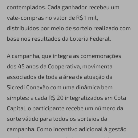
contemplados. Cada ganhador recebeu um
vale-compras no valor de R$ 1 mil,
distribuídos por meio de sorteio realizado com
base nos resultados da Loteria Federal.
A campanha, que integra as comemorações
dos 45 anos da Cooperativa, movimenta
associados de toda a área de atuação da
Sicredi Conexão com uma dinâmica bem
simples: a cada R$ 20 integralizados em Cota
Capital, o participante recebe um número da
sorte válido para todos os sorteios da
campanha. Como incentivo adicional à gestão