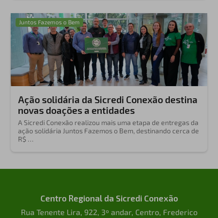
Juntos Fazemos o Bem
Ação solidária da Sicredi Conexão destina
novas doações a entidades
A Sicredi Conexão realizou mais uma etapa de entregas da
ação solidária Juntos Fazemos o Bem, destinando cerca de
R$ …
Centro Regional da Sicredi Conexão
Rua Tenente Lira, 922, 3º andar, Centro, Frederico