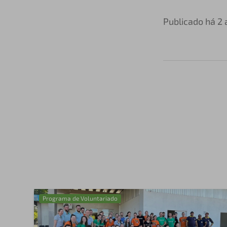
Publicado há 2
Programa de Voluntariado