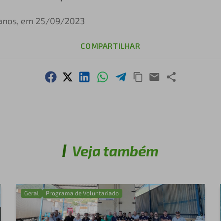
 anos, em 25/09/2023
COMPARTILHAR
Veja também
Geral
Programa de Voluntariado