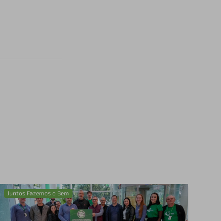
Juntos Fazemos o Bem