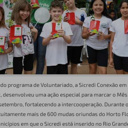
 do programa de Voluntariado, a Sicredi Conexão em
, desenvolveu uma ação especial para marcar o Mês
setembro, fortalecendo a intercooperação. Durante 
tuitamente mais de 600 mudas oriundas do Horto Flo
nicípios em que o Sicredi está inserido no Rio Grande