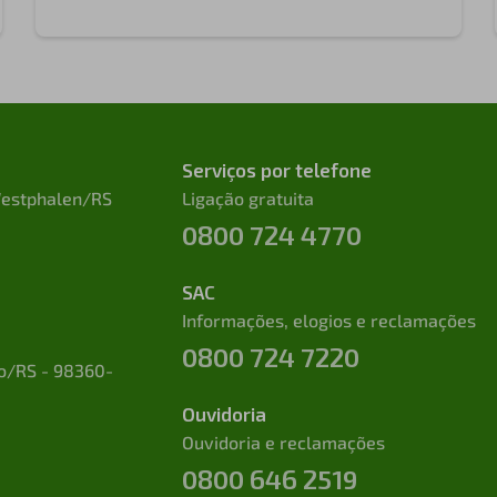
Serviços por telefone
 Westphalen/RS
Ligação gratuita
0800 724 4770
SAC
Informações, elogios e reclamações
0800 724 7220
to/RS - 98360-
Ouvidoria
Ouvidoria e reclamações
0800 646 2519