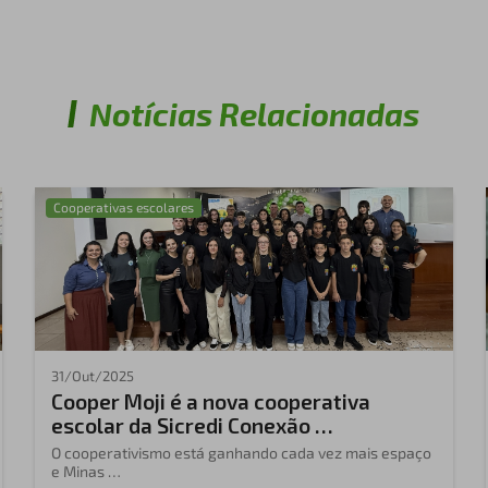
Notícias Relacionadas
Cooperativas escolares
31/Out/2025
Cooper Moji é a nova cooperativa
escolar da Sicredi Conexão …
O cooperativismo está ganhando cada vez mais espaço
e Minas …