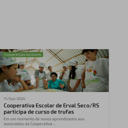
Cooperativas escolares
11/Out/2024
Cooperativa Escolar de Erval Seco/RS
participa de curso de trufas
Em um momento de novos aprendizados aos
associados da Cooperativa …