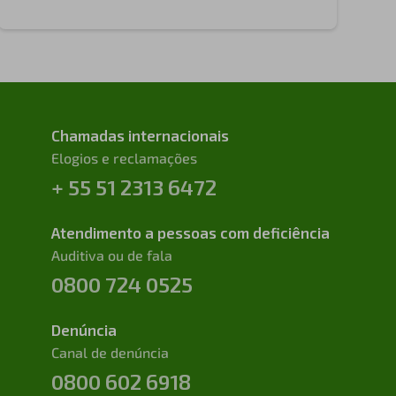
Chamadas internacionais
Elogios e reclamações
+ 55 51 2313 6472
Atendimento a pessoas com deficiência
Auditiva ou de fala
0800 724 0525
Denúncia
Canal de denúncia
0800 602 6918