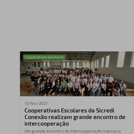
Cooperativas escolares
13/Nov/2025
Cooperativas Escolares da Sicredi
Conexão realizam grande encontro de
intercooperação
Um grande encontro de intercooperação marcou o