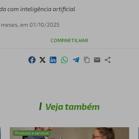
 com inteligência artificial
0 meses, em 07/10/2025
COMPARTILHAR
Veja também
Produtos e serviços