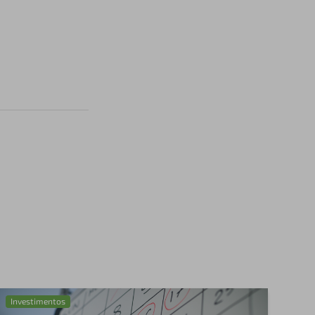
Investimentos