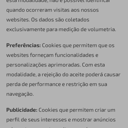
quando ocorreram visitas aos nossos
websites. Os dados são coletados
exclusivamente para medição de volumetria.
Preferências:
Cookies que permitem que os
websites forneçam funcionalidades e
personalizações aprimoradas. Com esta
modalidade, a rejeição do aceite poderá causar
perda de performance e restrição em sua
navegação.
Publicidade:
Cookies que permitem criar um
perfil de seus interesses e mostrar anúncios