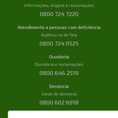
Informações, elogios e reclamações
0800 724 7220
Atendimento a pessoas com deficiência
Auditiva ou de fala
0800 724 0525
Ouvidoria
Ouvidoria e reclamações
0800 646 2519
Denúncia
Canal de denúncia
0800 602 6918