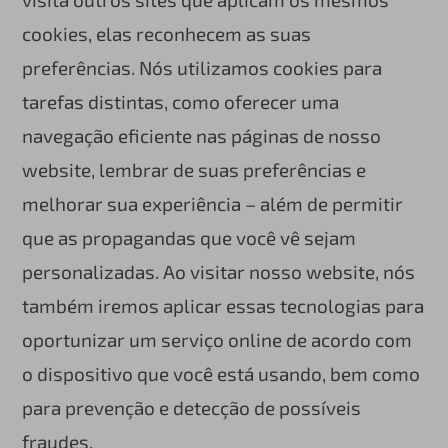
cookies, elas reconhecem as suas
preferências. Nós utilizamos cookies para
tarefas distintas, como oferecer uma
navegação eficiente nas páginas de nosso
website, lembrar de suas preferências e
melhorar sua experiência – além de permitir
que as propagandas que você vê sejam
personalizadas. Ao visitar nosso website, nós
também iremos aplicar essas tecnologias para
oportunizar um serviço online de acordo com
o dispositivo que você está usando, bem como
para prevenção e detecção de possíveis
fraudes.