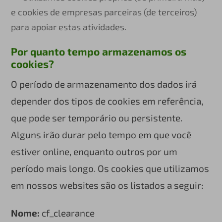
e cookies de empresas parceiras (de terceiros)
para apoiar estas atividades.
Por quanto tempo armazenamos os
cookies?
O período de armazenamento dos dados irá
depender dos tipos de cookies em referência,
que pode ser temporário ou persistente.
Alguns irão durar pelo tempo em que você
estiver online, enquanto outros por um
período mais longo. Os cookies que utilizamos
em nossos websites são os listados a seguir:
Nome:
cf_clearance