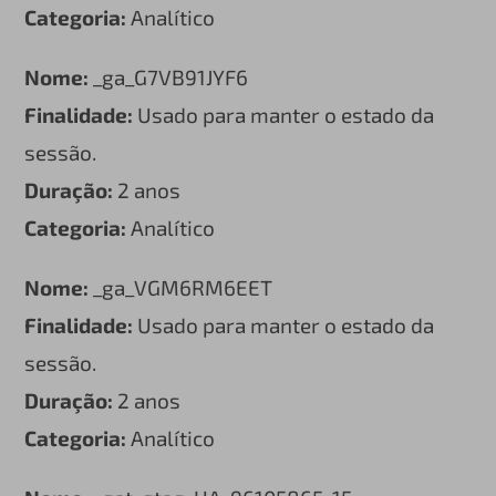
Categoria:
Analítico
Nome:
_ga_G7VB91JYF6
Finalidade:
Usado para manter o estado da
sessão.
Duração:
2 anos
Categoria:
Analítico
Nome:
_ga_VGM6RM6EET
Finalidade:
Usado para manter o estado da
sessão.
Duração:
2 anos
Categoria:
Analítico