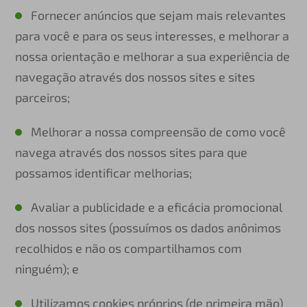
Fornecer anúncios que sejam mais relevantes
para você e para os seus interesses, e melhorar a
nossa orientação e melhorar a sua experiência de
navegação através dos nossos sites e sites
parceiros;
Melhorar a nossa compreensão de como você
navega através dos nossos sites para que
possamos identificar melhorias;
Avaliar a publicidade e a eficácia promocional
dos nossos sites (possuímos os dados anônimos
recolhidos e não os compartilhamos com
ninguém); e
Utilizamos cookies próprios (de primeira mão)