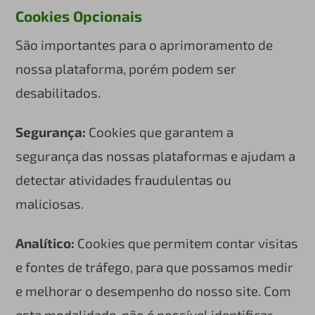
Cookies Opcionais
São importantes para o aprimoramento de
nossa plataforma, porém podem ser
desabilitados.
Segurança:
Cookies que garantem a
segurança das nossas plataformas e ajudam a
detectar atividades fraudulentas ou
maliciosas.
Analítico:
Cookies que permitem contar visitas
e fontes de tráfego, para que possamos medir
e melhorar o desempenho do nosso site. Com
esta modalidade, não é possível identificar