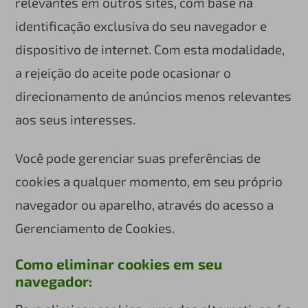
relevantes em outros sites, com base na
identificação exclusiva do seu navegador e
dispositivo de internet. Com esta modalidade,
a rejeição do aceite pode ocasionar o
direcionamento de anúncios menos relevantes
aos seus interesses.
Você pode gerenciar suas preferências de
cookies a qualquer momento, em seu próprio
navegador ou aparelho, através do acesso a
Gerenciamento de Cookies.
Como eliminar cookies em seu
navegador: