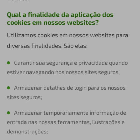
Qual a finalidade da aplicação dos
cookies em nossos websites?
Utilizamos cookies em nossos websites para
diversas finalidades. São elas:
Garantir sua segurança e privacidade quando
estiver navegando nos nossos sites seguros;
Armazenar detalhes de login para os nossos
sites seguros;
Armazenar temporariamente informação de
entrada nas nossas ferramentas, ilustrações e
demonstrações;