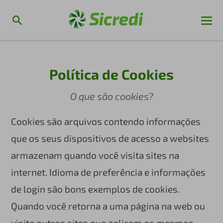
Política de Cookies
O que são cookies?
Cookies são arquivos contendo informações
que os seus dispositivos de acesso a websites
armazenam quando você visita sites na
internet. Idioma de preferência e informações
de login são bons exemplos de cookies.
Quando você retorna a uma página na web ou
visita outros sites que aplicam os mesmos