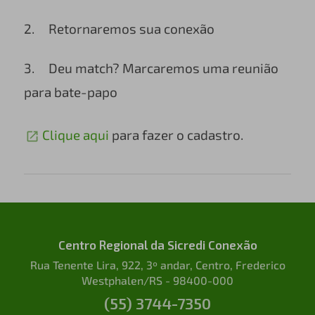
2. Retornaremos sua conexão
3. Deu match? Marcaremos uma reunião
para bate-papo
Clique aqui
para fazer o cadastro.
Centro Regional da Sicredi Conexão
Rua Tenente Lira, 922, 3º andar, Centro, Frederico
Westphalen/RS - 98400-000
(55) 3744-7350