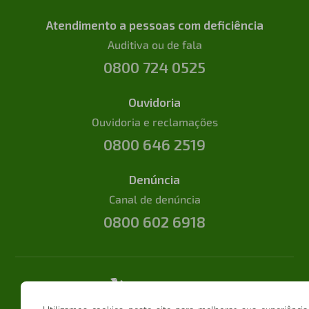
Atendimento a pessoas com deficiência
Auditiva ou de fala
0800 724 0525
Ouvidoria
Ouvidoria e reclamações
0800 646 2519
Denúncia
Canal de denúncia
0800 602 6918