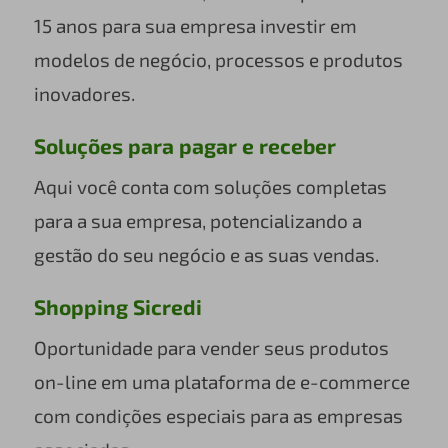
15 anos para sua empresa investir em
modelos de negócio, processos e produtos
inovadores.
Soluções para pagar e receber
Aqui você conta com soluções completas
para a sua empresa, potencializando a
gestão do seu negócio e as suas vendas.
Shopping Sicredi
Oportunidade para vender seus produtos
on-line em uma plataforma de e-commerce
com condições especiais para as empresas