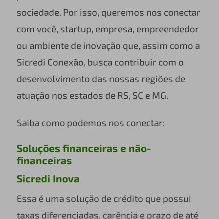
sociedade. Por isso, queremos nos conectar
com você, startup, empresa, empreendedor
ou ambiente de inovação que, assim como a
Sicredi Conexão, busca contribuir com o
desenvolvimento das nossas regiões de
atuação nos estados de RS, SC e MG.
Saiba como podemos nos conectar:
Soluções financeiras e não-
financeiras
Sicredi Inova
Essa é uma solução de crédito que possui
taxas diferenciadas, carência e prazo de até