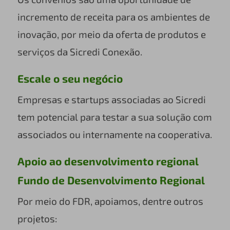
incremento de receita para os ambientes de
inovação, por meio da oferta de produtos e
serviços da Sicredi Conexão.
Escale o seu negócio
Empresas e startups associadas ao Sicredi
tem potencial para testar a sua solução com
associados ou internamente na cooperativa.
Apoio ao desenvolvimento regional
Fundo de Desenvolvimento Regional
Por meio do FDR, apoiamos, dentre outros
projetos: