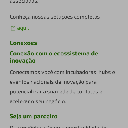
associadas.
Conheça nossas soluções completas
aqui.
Conexões
Conexão com o ecossistema de
inovação
Conectamos você com incubadoras, hubs e
eventos nacionais de inovação para
potencializar a sua rede de contatos e
acelerar o seu negócio.
Seja um parceiro
Os convênios são uma oportunidade de