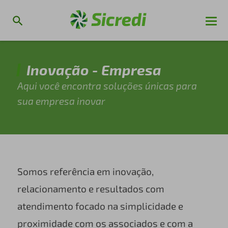
Inovação - Empresa
Aqui você encontra soluções únicas para
sua empresa inovar
Somos referência em inovação,
relacionamento e resultados com
atendimento focado na simplicidade e
proximidade com os associados e com a