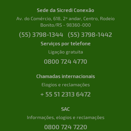
Sede da Sicredi Conexão
Av. do Comércio, 618, 2º andar, Centro, Rodeio
Bonito/RS - 98360-000
(55) 3798-1344
(55) 3798-1442
Serviços por telefone
Ligação gratuita
0800 724 4770
Chamadas internacionais
Elogios e reclamações
+ 55 51 2313 6472
SAC
Informações, elogios e reclamações
0800 724 7220