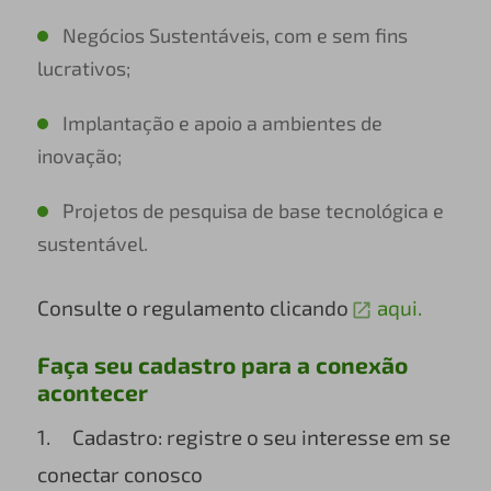
Negócios Sustentáveis, com e sem fins
lucrativos;
Implantação e apoio a ambientes de
inovação;
Projetos de pesquisa de base tecnológica e
sustentável.
Consulte o regulamento clicando
aqui.
Faça seu cadastro para a conexão
acontecer
1. Cadastro: registre o seu interesse em se
conectar conosco