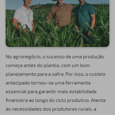
No agronegócio, o sucesso de uma produção
começa antes do plantio, com um bom
planejamento para a safra. Por isso, o custeio
antecipado tornou-se uma ferramenta
essencial para garantir mais estabilidade
financeira ao longo do ciclo produtivo. Atenta
às necessidades dos produtores rurais, a