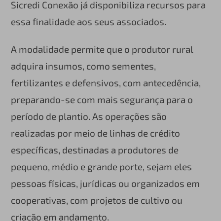
Sicredi Conexão já disponibiliza recursos para
essa finalidade aos seus associados.
A modalidade permite que o produtor rural
adquira insumos, como sementes,
fertilizantes e defensivos, com antecedência,
preparando-se com mais segurança para o
período de plantio. As operações são
realizadas por meio de linhas de crédito
específicas, destinadas a produtores de
pequeno, médio e grande porte, sejam eles
pessoas físicas, jurídicas ou organizados em
cooperativas, com projetos de cultivo ou
criação em andamento.