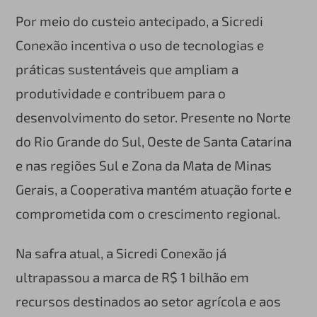
Por meio do custeio antecipado, a Sicredi
Conexão incentiva o uso de tecnologias e
práticas sustentáveis que ampliam a
produtividade e contribuem para o
desenvolvimento do setor. Presente no Norte
do Rio Grande do Sul, Oeste de Santa Catarina
e nas regiões Sul e Zona da Mata de Minas
Gerais, a Cooperativa mantém atuação forte e
comprometida com o crescimento regional.
Na safra atual, a Sicredi Conexão já
ultrapassou a marca de R$ 1 bilhão em
recursos destinados ao setor agrícola e aos