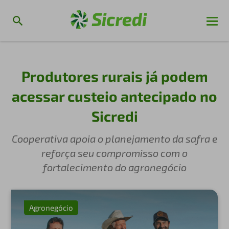
Produtores rurais já podem
acessar custeio antecipado no
Sicredi
Cooperativa apoia o planejamento da safra e
reforça seu compromisso com o
fortalecimento do agronegócio
Agronegócio