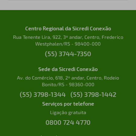
Centro Regional da Sicredi Conexão
Rua Tenente Lira, 922, 3º andar, Centro, Frederico
Westphalen/RS - 98400-000
(55) 3744-7350
Sede da Sicredi Conexão
Av. do Comércio, 618, 2º andar, Centro, Rodeio
Bonito/RS - 98360-000
(55) 3798-1344
(55) 3798-1442
Serviços por telefone
Ligação gratuita
0800 724 4770