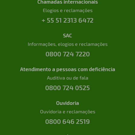
Chamadas internacionais
Elogios e reclamações
+ 55 51 2313 6472
SAC
Informações, elogios e reclamações
0800 724 7220
Atendimento a pessoas com deficiência
Auditiva ou de fala
0800 724 0525
Ouvidoria
Ouvidoria e reclamações
0800 646 2519