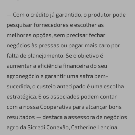
— Com o crédito já garantido, o produtor pode
pesquisar fornecedores e escolher as
melhores opções, sem precisar fechar
negócios às pressas ou pagar mais caro por
falta de planejamento. Se o objetivo é
aumentar a eficiência financeira do seu
agronegócio e garantir uma safra bem-
sucedida, o custeio antecipado é uma escolha
estratégica. E os associados podem contar
com a nossa Cooperativa para alcançar bons
resultados — destaca a assessora de negócios
agro da Sicredi Conexão, Catherine Lencina.