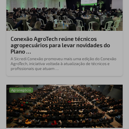
Conexão AgroTech reúne técnicos
agropecuários para levar novidades do
Plano …
A Sicredi Conexão promoveu mais uma edição do Conexão
AgroTech, iniciativa voltada à atualização de técnicos e
profissionais que atuam …
Agronegócio