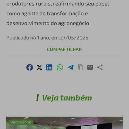
produtores rurais, reafirmando seu papel
como agente de transformação e
desenvolvimento do agronegócio
Publicado há 1 ano, em 27/05/2025
COMPARTILHAR
Veja também
Agronegócio