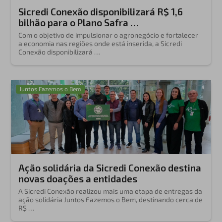
Sicredi Conexão disponibilizará R$ 1,6
bilhão para o Plano Safra …
Com o objetivo de impulsionar o agronegócio e fortalecer
a economia nas regiões onde está inserida, a Sicredi
Conexão disponibilizará …
Juntos Fazemos o Bem
Ação solidária da Sicredi Conexão destina
novas doações a entidades
A Sicredi Conexão realizou mais uma etapa de entregas da
ação solidária Juntos Fazemos o Bem, destinando cerca de
R$ …