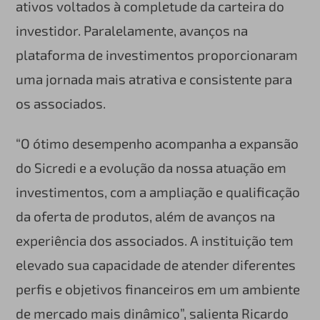
ativos voltados à completude da carteira do
investidor. Paralelamente, avanços na
plataforma de investimentos proporcionaram
uma jornada mais atrativa e consistente para
os associados.
“O ótimo desempenho acompanha a expansão
do Sicredi e a evolução da nossa atuação em
investimentos, com a ampliação e qualificação
da oferta de produtos, além de avanços na
experiência dos associados. A instituição tem
elevado sua capacidade de atender diferentes
perfis e objetivos financeiros em um ambiente
de mercado mais dinâmico”, salienta Ricardo