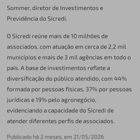
Sommer, diretor de Investimentos e
Previdência do Sicredi.
O Sicredi reúne mais de 10 milhões de
associados, com atuação em cerca de 2,2 mil
municípios e mais de 3 mil agências em todo o
país. A base de investimentos reflete a
diversificação do público atendido, com 44%
formada por pessoas físicas, 37% por pessoas
jurídicas e 19% pelo agronegócio,
evidenciando a capacidade do Sicredi de
atender diferentes perfis de associados.
Publicado há 2 meses, em 21/05/2026