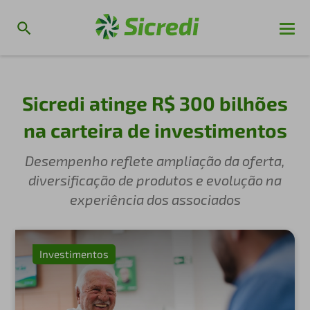
Sicredi atinge R$ 300 bilhões
na carteira de investimentos
Desempenho reflete ampliação da oferta,
diversificação de produtos e evolução na
experiência dos associados
Investimentos