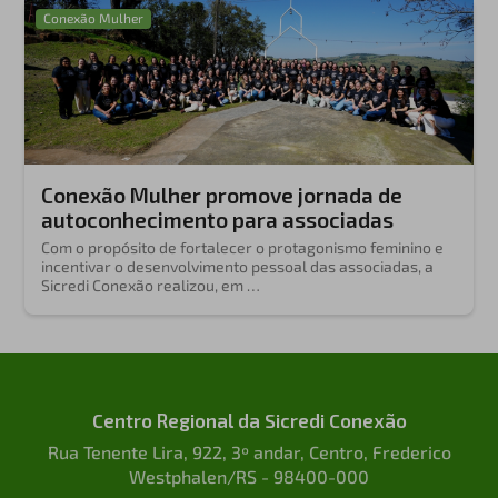
Conexão Mulher
Conexão Mulher promove jornada de
autoconhecimento para associadas
Com o propósito de fortalecer o protagonismo feminino e
incentivar o desenvolvimento pessoal das associadas, a
Sicredi Conexão realizou, em …
Centro Regional da Sicredi Conexão
Rua Tenente Lira, 922, 3º andar, Centro, Frederico
Westphalen/RS - 98400-000