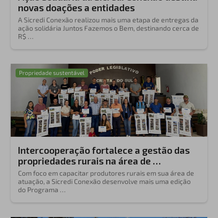
novas doações a entidades
A Sicredi Conexão realizou mais uma etapa de entregas da
ação solidária Juntos Fazemos o Bem, destinando cerca de
R$ …
Propriedade sustentável
Intercooperação fortalece a gestão das
propriedades rurais na área de …
Com foco em capacitar produtores rurais em sua área de
atuação, a Sicredi Conexão desenvolve mais uma edição
do Programa …