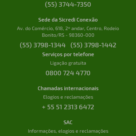
(55) 3744-7350
Sede da Sicredi Conexão
Av. do Comércio, 618, 2º andar, Centro, Rodeio
Bonito/RS - 98360-000
(55) 3798-1344
(55) 3798-1442
Serviços por telefone
Ligação gratuita
0800 724 4770
Chamadas internacionais
Elogios e reclamações
+ 55 51 2313 6472
SAC
Informações, elogios e reclamações