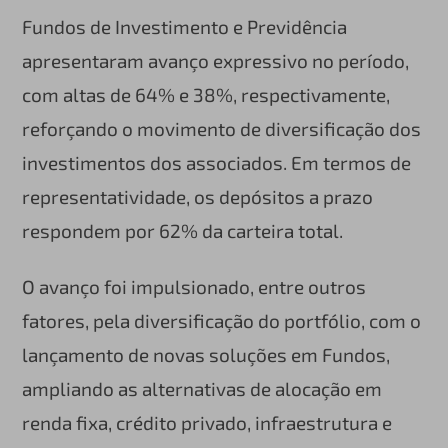
Fundos de Investimento e Previdência
apresentaram avanço expressivo no período,
com altas de 64% e 38%, respectivamente,
reforçando o movimento de diversificação dos
investimentos dos associados. Em termos de
representatividade, os depósitos a prazo
respondem por 62% da carteira total.
O avanço foi impulsionado, entre outros
fatores, pela diversificação do portfólio, com o
lançamento de novas soluções em Fundos,
ampliando as alternativas de alocação em
renda fixa, crédito privado, infraestrutura e