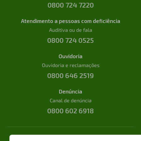
0800 724 7220
Atendimento a pessoas com deficiência
Auditiva ou de fala
0800 724 0525
Ouvidoria
Ouvidoria e reclamações
0800 646 2519
Denúncia
Canal de denúncia
0800 602 6918