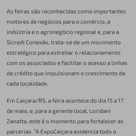
As feiras são reconhecidas como importantes
motores de negócios para o comércio, a
indústria e o agronegócio regional e, para a
Sicredi Conexão, trata-se de um movimento
estratégico para estreitar o relacionamento
com os associados e facilitar o acesso a linhas
de crédito que impulsionam o crescimento de
cada localidade.
Em Caiçara/RS, a feira acontece do dia 15 a 17
de maio, e, para a gerente local, Loridani
Zanatta, este é o momento para fortalecer as
parcerias. “A ExpoCaiçara evidencia todo o