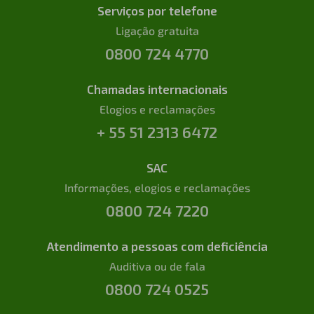
Serviços por telefone
Ligação gratuita
0800 724 4770
Chamadas internacionais
Elogios e reclamações
+ 55 51 2313 6472
SAC
Informações, elogios e reclamações
0800 724 7220
Atendimento a pessoas com deficiência
Auditiva ou de fala
0800 724 0525