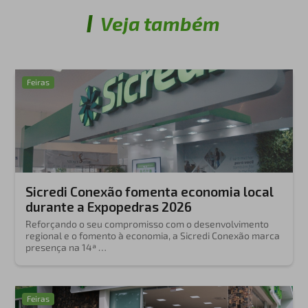
Veja também
Feiras
Sicredi Conexão fomenta economia local
durante a Expopedras 2026
Reforçando o seu compromisso com o desenvolvimento
regional e o fomento à economia, a Sicredi Conexão marca
presença na 14ª …
Feiras