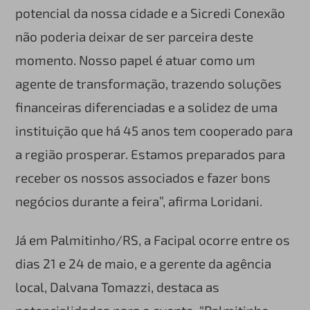
potencial da nossa cidade e a Sicredi Conexão
não poderia deixar de ser parceira deste
momento. Nosso papel é atuar como um
agente de transformação, trazendo soluções
financeiras diferenciadas e a solidez de uma
instituição que há 45 anos tem cooperado para
a região prosperar. Estamos preparados para
receber os nossos associados e fazer bons
negócios durante a feira”, afirma Loridani.
Já em Palmitinho/RS, a Facipal ocorre entre os
dias 21 e 24 de maio, e a gerente da agência
local, Dalvana Tomazzi, destaca as