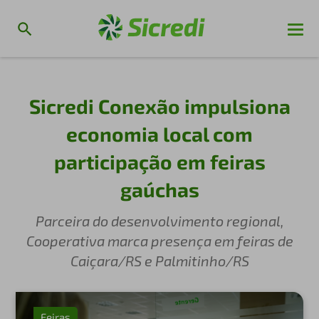
Sicredi Conexão impulsiona
economia local com
participação em feiras
gaúchas
Parceira do desenvolvimento regional,
Cooperativa marca presença em feiras de
Caiçara/RS e Palmitinho/RS
Feiras