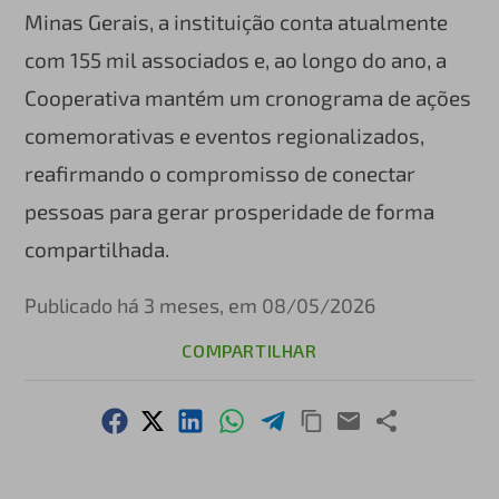
Minas Gerais, a instituição conta atualmente
com 155 mil associados e, ao longo do ano, a
Cooperativa mantém um cronograma de ações
comemorativas e eventos regionalizados,
reafirmando o compromisso de conectar
pessoas para gerar prosperidade de forma
compartilhada.
Publicado há 3 meses, em 08/05/2026
COMPARTILHAR