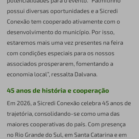
potencialidades para o evento. “Palmitinho
possui diversas oportunidades e a Sicredi
Conexão tem cooperado ativamente com o
desenvolvimento do município. Por isso,
estaremos mais uma vez presentes na feira
com condições especiais para os nossos
associados prosperarem, fomentando a
economia local”, ressalta Dalvana.
45 anos de história e cooperação
Em 2026, a Sicredi Conexão celebra 45 anos de
trajetória, consolidando-se como uma das
maiores cooperativas do país. Com presença
no Rio Grande do Sul, em Santa Catarina e em