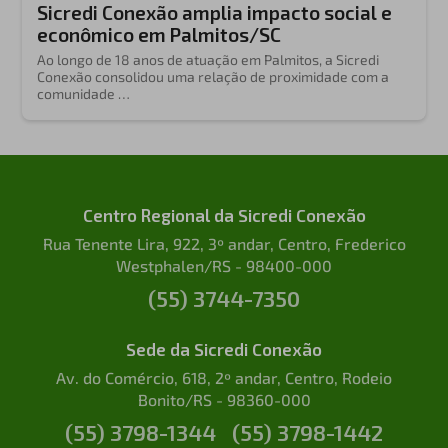
Sicredi Conexão amplia impacto social e
econômico em Palmitos/SC
Ao longo de 18 anos de atuação em Palmitos, a Sicredi
Conexão consolidou uma relação de proximidade com a
comunidade …
Centro Regional da Sicredi Conexão
Rua Tenente Lira, 922, 3º andar, Centro, Frederico
Westphalen/RS - 98400-000
(55) 3744-7350
Sede da Sicredi Conexão
Av. do Comércio, 618, 2º andar, Centro, Rodeio
Bonito/RS - 98360-000
(55) 3798-1344
(55) 3798-1442