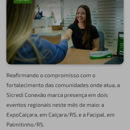
Reafirmando o compromisso com o
fortalecimento das comunidades onde atua, a
Sicredi Conexão marca presença em dois
eventos regionais neste mês de maio: a
ExpoCaiçara, em Caiçara/RS, e a Facipal, em
Palmitinho/RS.