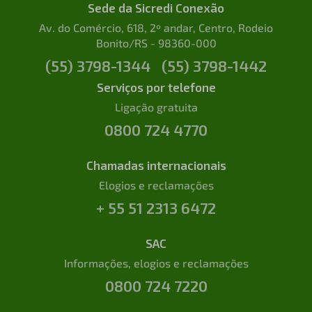
Sede da Sicredi Conexão
Av. do Comércio, 618, 2º andar, Centro, Rodeio
Bonito/RS - 98360-000
(55) 3798-1344
(55) 3798-1442
Serviços por telefone
Ligação gratuita
0800 724 4770
Chamadas internacionais
Elogios e reclamações
+ 55 51 2313 6472
SAC
Informações, elogios e reclamações
0800 724 7220