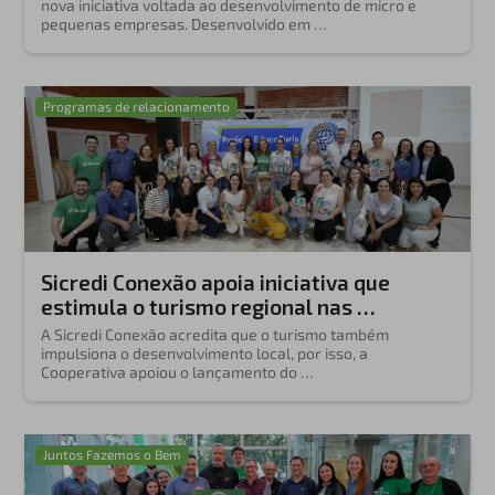
nova iniciativa voltada ao desenvolvimento de micro e
pequenas empresas. Desenvolvido em …
Programas de relacionamento
Sicredi Conexão apoia iniciativa que
estimula o turismo regional nas …
A Sicredi Conexão acredita que o turismo também
impulsiona o desenvolvimento local, por isso, a
Cooperativa apoiou o lançamento do …
Juntos Fazemos o Bem