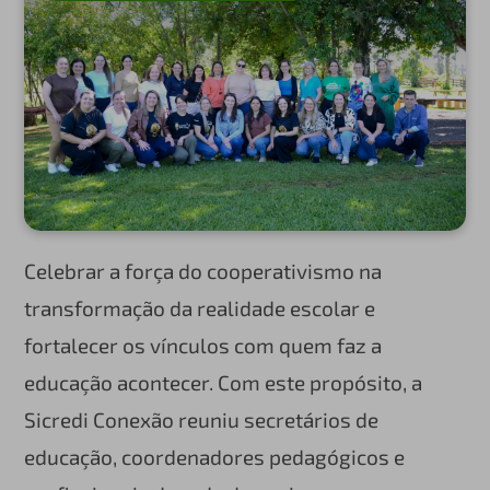
Celebrar a força do cooperativismo na
transformação da realidade escolar e
fortalecer os vínculos com quem faz a
educação acontecer. Com este propósito, a
Sicredi Conexão reuniu secretários de
educação, coordenadores pedagógicos e