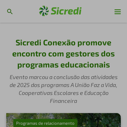
Sicredi Conexão promove
encontro com gestores dos
programas educacionais
Evento marcou a conclusão das atividades
de 2025 dos programas A União Faz a Vida,
Cooperativas Escolares e Educação
Financeira
Programas de relacionamento