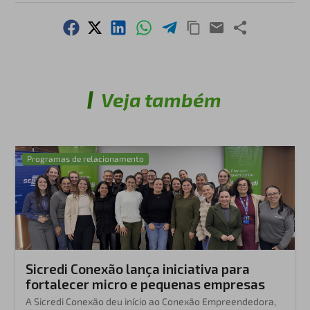
Veja também
Programas de relacionamento
Sicredi Conexão lança iniciativa para
fortalecer micro e pequenas empresas
A Sicredi Conexão deu início ao Conexão Empreendedora,