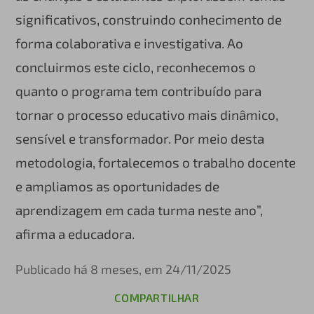
significativos, construindo conhecimento de
forma colaborativa e investigativa. Ao
concluirmos este ciclo, reconhecemos o
quanto o programa tem contribuído para
tornar o processo educativo mais dinâmico,
sensível e transformador. Por meio desta
metodologia, fortalecemos o trabalho docente
e ampliamos as oportunidades de
aprendizagem em cada turma neste ano”,
afirma a educadora.
Publicado há 8 meses, em 24/11/2025
COMPARTILHAR