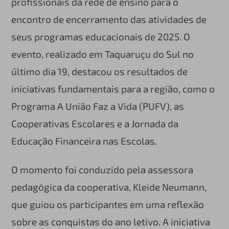
profissionais da rede de ensino para o
encontro de encerramento das atividades de
seus programas educacionais de 2025. O
evento, realizado em Taquaruçu do Sul no
último dia 19, destacou os resultados de
iniciativas fundamentais para a região, como o
Programa A União Faz a Vida (PUFV), as
Cooperativas Escolares e a Jornada da
Educação Financeira nas Escolas.
O momento foi conduzido pela assessora
pedagógica da cooperativa, Kleide Neumann,
que guiou os participantes em uma reflexão
sobre as conquistas do ano letivo. A iniciativa