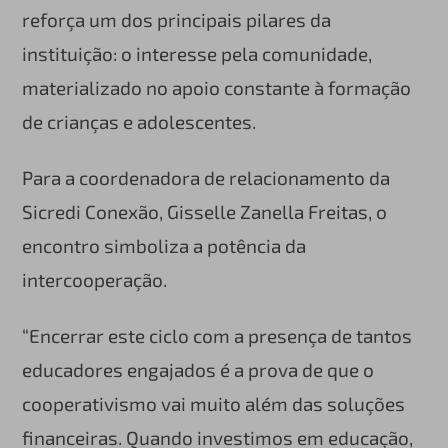
reforça um dos principais pilares da
instituição: o interesse pela comunidade,
materializado no apoio constante à formação
de crianças e adolescentes.
Para a coordenadora de relacionamento da
Sicredi Conexão, Gisselle Zanella Freitas, o
encontro simboliza a potência da
intercooperação.
“Encerrar este ciclo com a presença de tantos
educadores engajados é a prova de que o
cooperativismo vai muito além das soluções
financeiras. Quando investimos em educação,