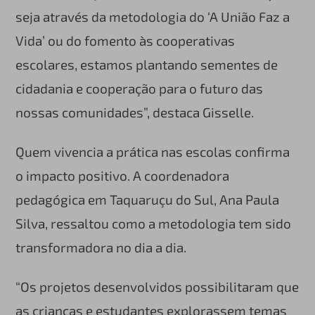
seja através da metodologia do ‘A União Faz a
Vida’ ou do fomento às cooperativas
escolares, estamos plantando sementes de
cidadania e cooperação para o futuro das
nossas comunidades”, destaca Gisselle.
Quem vivencia a prática nas escolas confirma
o impacto positivo. A coordenadora
pedagógica em Taquaruçu do Sul, Ana Paula
Silva, ressaltou como a metodologia tem sido
transformadora no dia a dia.
“Os projetos desenvolvidos possibilitaram que
as crianças e estudantes explorassem temas