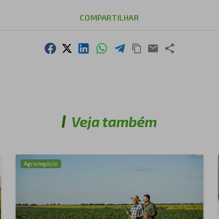
COMPARTILHAR
Veja também
Agronegócio