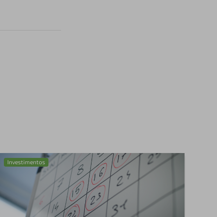
Investimentos