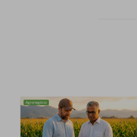
Agronegócio